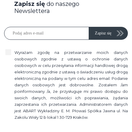
Zapisz się
do naszego
Newslettera
Zapisz się
Wyrażam zgodę na przetwarzanie moich danych
osobowych zgodnie z ustawą o ochronie danych
osobowych w celu przesyłania informacji handlowej drogą
elektroniczną zgodnie z ustawą o świadczeniu usług drogą
elektroniczną na podany w tym celu adres email. Podanie
danych osobowych jest dobrowolne. Zostałem /am
poinformowany /a, że przysługuje mi prawo dostępu do
swoich danych, możliwości ich poprawiania, żądania
zaprzestania ich przetwarzania. Administratorem danych
jest ABART Wykładziny E. M. Płowaś Spółka Jawna ul. Na
Zakolu Wisły 12 b lokal 1 30-729 Kraków.