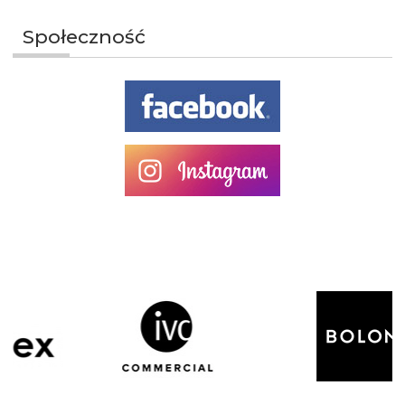
Społeczność