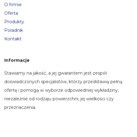
O firmie
Oferta
Produkty
Poradnik
Kontakt
Informacje
Stawiamy na jakość, a jej gwarantem jest zespół
doświadczonych specjalistów, którzy przedstawią pełną
ofertę i pomogą w wyborze odpowiedniej wykładziny,
niezależnie od rodzaju powierzchni, jej wielkości czy
przeznaczenia.