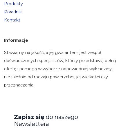
Produkty
Poradnik
Kontakt
Informacje
Stawiamy na jakość, a jej gwarantem jest zespół
doświadczonych specjalistów, którzy przedstawią pełną
ofertę i pomogą w wyborze odpowiedniej wykładziny,
niezależnie od rodzaju powierzchni, jej wielkości czy
przeznaczenia.
Zapisz się
do naszego
Newslettera