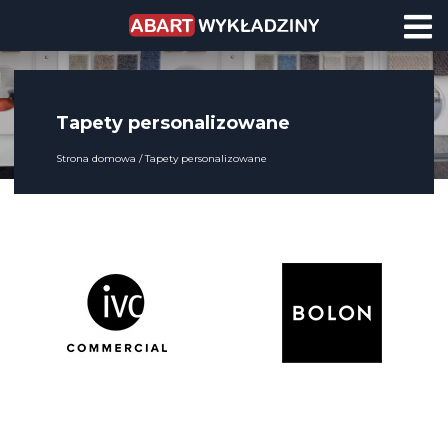
Tapety personalizowane
Strona domowa
Tapety personalizowane